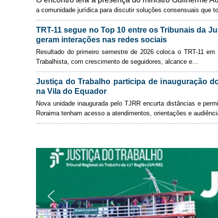
a comunidade jurídica para discutir soluções consensuais que t
TRT-11 segue no Top 10 entre os Tribunais da Ju
geram interações nas redes sociais
Resultado do primeiro semestre de 2026 coloca o TRT-11 em 4º
Trabalhista, com crescimento de seguidores, alcance e
...
Justiça do Trabalho participa de inauguração do
na Vila do Equador
Nova unidade inaugurada pelo TJRR encurta distâncias e permi
Roraima tenham acesso a atendimentos, orientações e audiênci