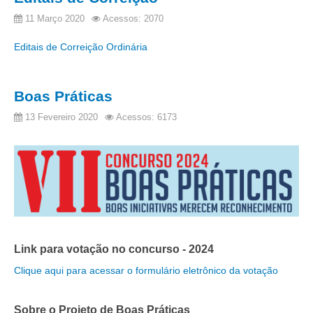
11 Março 2020
Acessos: 2070
Editais de Correição Ordinária
Boas Práticas
13 Fevereiro 2020
Acessos: 6173
Link para votação no concurso - 2024
Clique aqui para acessar o formulário eletrônico da votação
Sobre o Projeto de Boas Práticas