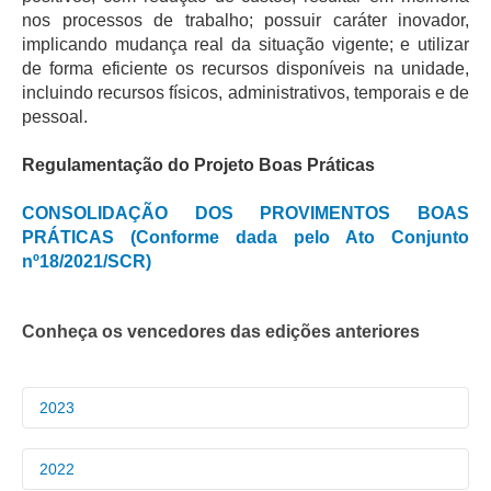
nos processos de trabalho; possuir caráter inovador,
implicando mudança real da situação vigente; e utilizar
de forma eficiente os recursos disponíveis na unidade,
incluindo recursos físicos, administrativos, temporais e de
pessoal.
Regulamentação do Projeto Boas Práticas
CONSOLIDAÇÃO DOS PROVIMENTOS BOAS
PRÁTICAS (Conforme dada pelo Ato Conjunto
nº18/2021/SCR)
Conheça os vencedores das edições anteriores
2023
VENCEDORES
2022