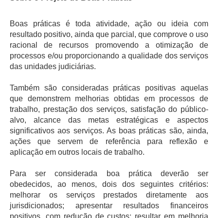
Boas práticas é toda atividade, ação ou ideia com
resultado positivo, ainda que parcial, que comprove o uso
racional de recursos promovendo a otimização de
processos e/ou proporcionando a qualidade dos serviços
das unidades judiciárias.
Também são consideradas práticas positivas aquelas
que demonstrem melhorias obtidas em processos de
trabalho, prestação dos serviços, satisfação do público-
alvo, alcance das metas estratégicas e aspectos
significativos aos serviços. As boas práticas são, ainda,
ações que servem de referência para reflexão e
aplicação em outros locais de trabalho.
Para ser considerada boa prática deverão ser
obedecidos, ao menos, dois dos seguintes critérios:
melhorar os serviços prestados diretamente aos
jurisdicionados; apresentar resultados financeiros
positivos, com redução de custos; resultar em melhoria