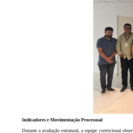
Indicadores e Movimentação Processual
Durante a avaliação estrutural, a equipe correicional obs