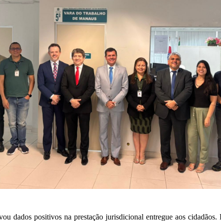
ervou dados positivos na prestação jurisdicional entregue aos cidadãos