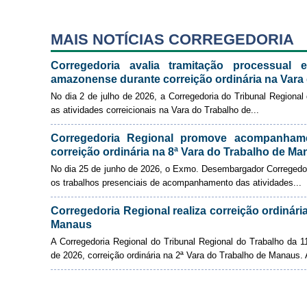
MAIS NOTÍCIAS CORREGEDORIA
Corregedoria avalia tramitação processual e
amazonense durante correição ordinária na Vara 
No dia 2 de julho de 2026, a Corregedoria do Tribunal Regional
as atividades correicionais na Vara do Trabalho de...
Corregedoria Regional promove acompanhamen
correição ordinária na 8ª Vara do Trabalho de M
No dia 25 de junho de 2026, o Exmo. Desembargador Corregedor
os trabalhos presenciais de acompanhamento das atividades...
Corregedoria Regional realiza correição ordinári
Manaus
A Corregedoria Regional do Tribunal Regional do Trabalho da 1
de 2026, correição ordinária na 2ª Vara do Trabalho de Manaus. 