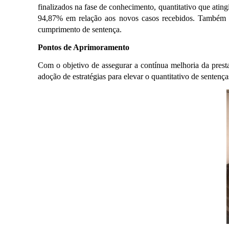
finalizados na fase de conhecimento, quantitativo que atin
94,87% em relação aos novos casos recebidos. Também f
cumprimento de sentença.
Pontos de Aprimoramento
Com o objetivo de assegurar a contínua melhoria da prestaç
adoção de estratégias para elevar o quantitativo de sentença