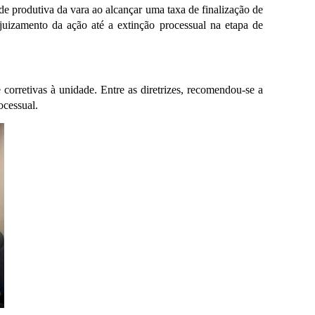
e produtiva da vara ao alcançar uma taxa de finalização de 
zamento da ação até a extinção processual na etapa de 
corretivas à unidade. Entre as diretrizes, recomendou-se a 
ocessual.