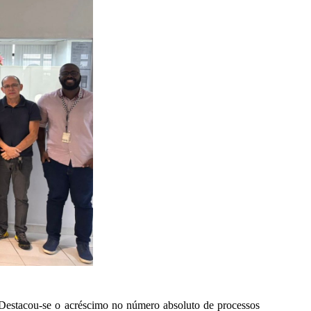
. Destacou-se o acréscimo no número absoluto de processos 