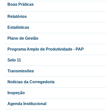
Boas Práticas
Relatórios
Estatísticas
Plano de Gestão
Programa Amplo de Produtividade - PAP
Selo 11
Transmissões
Notícias da Corregedoria
Inspeção
Agenda Institucional