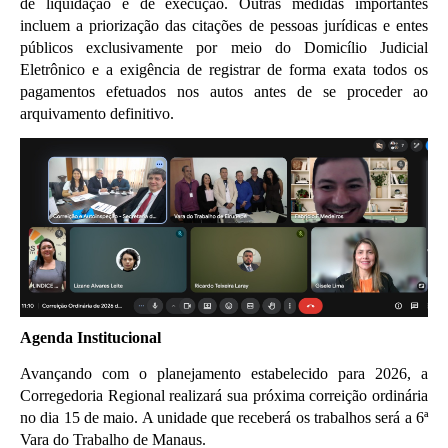
de liquidação e de execução. Outras medidas importantes 
incluem a priorização das citações de pessoas jurídicas e entes 
públicos exclusivamente por meio do Domicílio Judicial 
Eletrônico e a exigência de registrar de forma exata todos os 
pagamentos efetuados nos autos antes de se proceder ao 
arquivamento definitivo.
Agenda Institucional
Avançando com o planejamento estabelecido para 2026, a 
Corregedoria Regional realizará sua próxima correição ordinária 
no dia 15 de maio. A unidade que receberá os trabalhos será a 6ª 
Vara do Trabalho de Manaus.  