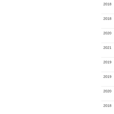
2018
2018
2020
2021
2019
2019
2020
2018