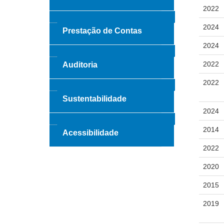
2022
2024
Prestação de Contas
2024
2022
Auditoria
2022
Sustentabilidade
2024
2014
Acessibilidade
2022
2020
2015
2019