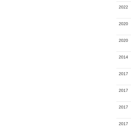
2022
2020
2020
2014
2017
2017
2017
2017