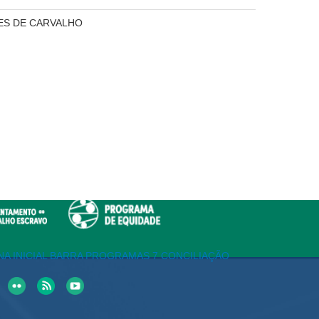
RES DE CARVALHO