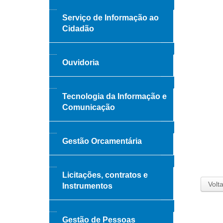
Serviço de Informação ao
Cidadão
Ouvidoria
Tecnologia da Informação e
Comunicação
Gestão Orcamentária
Licitações, contratos e
Volta
Instrumentos
Gestão de Pessoas