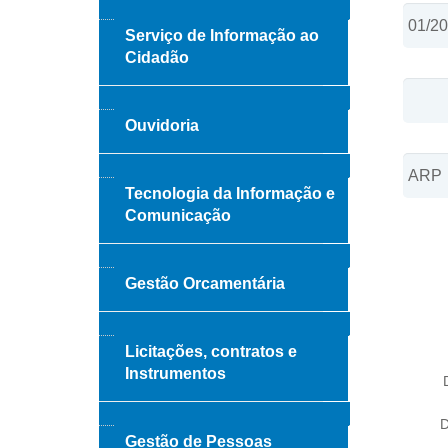
Serviço de Informação ao
Cidadão
Ouvidoria
Tecnologia da Informação e
Comunicação
Gestão Orcamentária
Licitações, contratos e
Instrumentos
D
Gestão de Pessoas