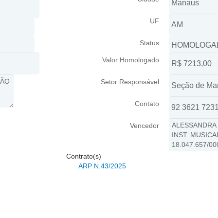
UF
Status
Valor Homologado
Setor Responsável
Contato
Vencedor
Contrato(s)
ARP N.43/2025