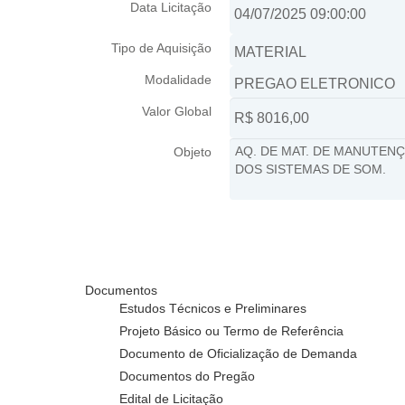
Data Licitação
Tipo de Aquisição
Modalidade
Valor Global
Objeto
Documentos
Estudos Técnicos e Preliminares
Projeto Básico ou Termo de Referência
Documento de Oficialização de Demanda
Documentos do Pregão
Edital de Licitação