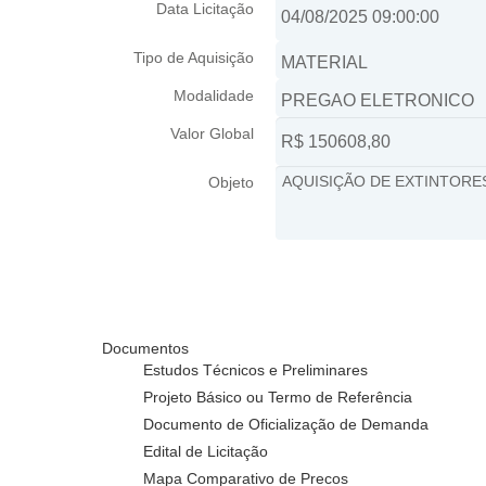
Data Licitação
Tipo de Aquisição
Modalidade
Valor Global
Objeto
Documentos
Estudos Técnicos e Preliminares
Projeto Básico ou Termo de Referência
Documento de Oficialização de Demanda
Edital de Licitação
Mapa Comparativo de Precos