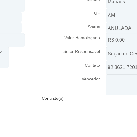
UF
Status
Valor Homologado
Setor Responsável
Contato
Vencedor
Contrato(s)