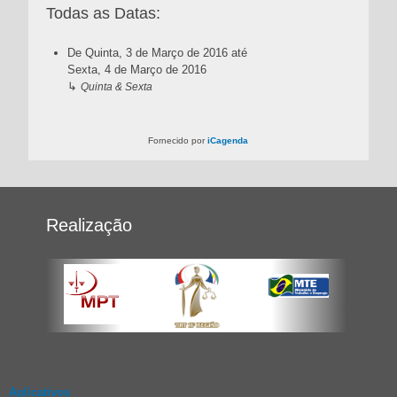
Todas as Datas:
De Quinta, 3 de Março de 2016
até
Sexta, 4 de Março de 2016
↳
Quinta & Sexta
Fornecido por
iCagenda
CLOSE INFO
Realização
Aplicativos