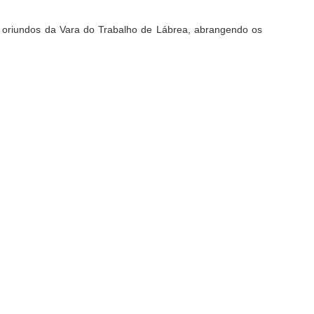
oriundos da Vara do Trabalho de Lábrea, abrangendo os