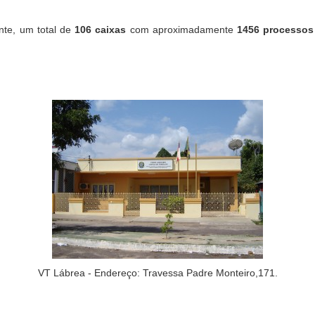
te, um total de
106 caixas
com aproximadamente
1456 processos
VT Lábrea - Endereço: Travessa Padre Monteiro,171.