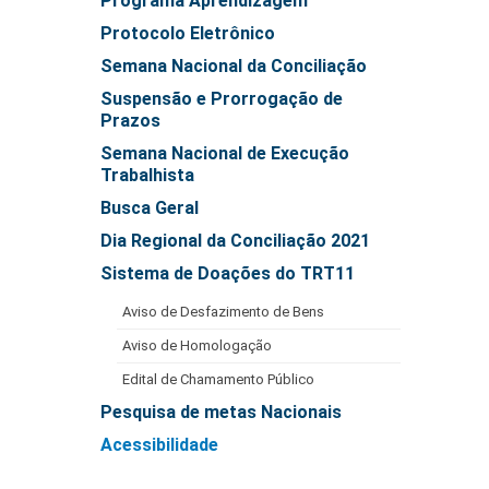
Programa Aprendizagem
Protocolo Eletrônico
Semana Nacional da Conciliação
Suspensão e Prorrogação de
Prazos
Semana Nacional de Execução
Trabalhista
Busca Geral
Dia Regional da Conciliação 2021
Sistema de Doações do TRT11
Aviso de Desfazimento de Bens
Aviso de Homologação
Edital de Chamamento Público
Pesquisa de metas Nacionais
Acessibilidade