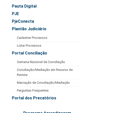
Pauta Digital
PJE
PjeConecta
Plantão Judiciário
Cadastrar Processos
Listar Processos
Portal Conciliação
Semana Nacional de Conciliação
Conciliação/Mediação em Recurso de
Revista
Marcação de Conciliação/Mediação
Perguntas Frequentes
Portal dos Precatórios