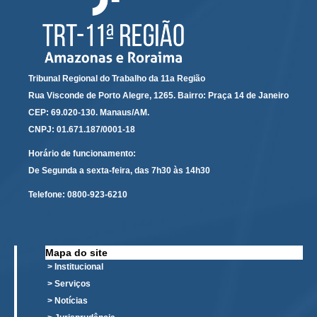
Tribunal Regional do Trabalho da 11a Região
Rua Visconde de Porto Alegre, 1265. Bairro: Praça 14 de Janeiro
CEP: 69.020-130. Manaus/AM.
CNPJ: 01.671.187/0001-18
Horário de funcionamento:
De Segunda a sexta-feira, das 7h30 às 14h30
Telefone:
0800-923-6210
Mapa do site
> Institucional
> Serviços
> Notícias