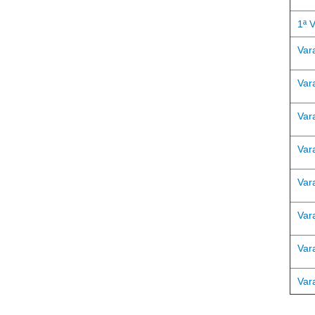
1ª 
Var
Var
Var
Var
Var
Var
Var
Var