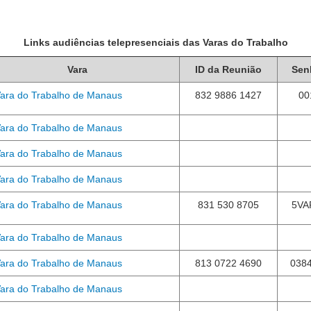
Links audiências telepresenciais
das Varas do Trabalho
Vara
ID da Reunião
Sen
Vara do Trabalho de Manaus
832 9886 1427
00
Vara do Trabalho de Manaus
Vara do Trabalho de Manaus
Vara do Trabalho de Manaus
Vara do Trabalho de Manaus
831 530 8705
5VA
Vara do Trabalho de Manaus
Vara do Trabalho de Manaus
813 0722 4690
038
Vara do Trabalho de Manaus