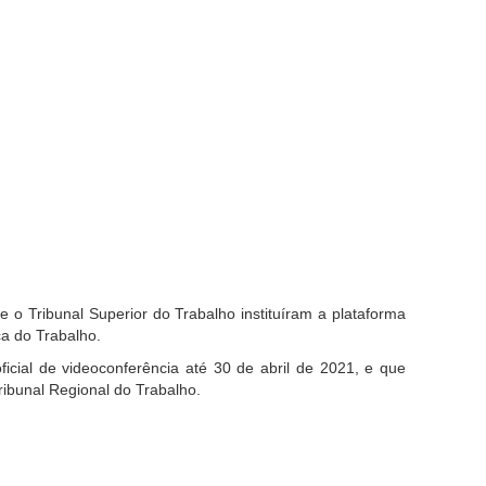
 o Tribunal Superior do Trabalho instituíram a plataforma
ça do Trabalho.
l de videoconferência até 30 de abril de 2021, e que
ribunal Regional do Trabalho.