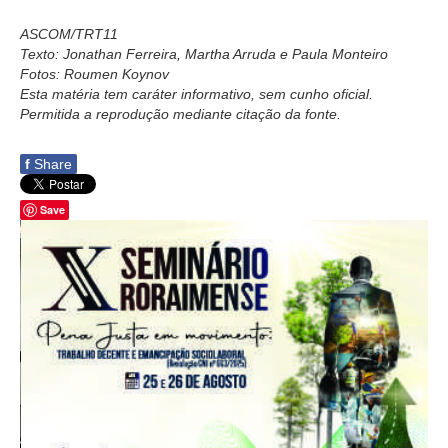
ASCOM/TRT11
Texto: Jonathan Ferreira, Martha Arruda e Paula Monteiro
Fotos: Roumen Koynov
Esta matéria tem caráter informativo, sem cunho oficial.
Permitida a reprodução mediante citação da fonte.
f
Share
Save