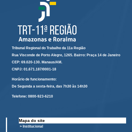
Tribunal Regional do Trabalho da 11a Região
Rua Visconde de Porto Alegre, 1265. Bairro: Praça 14 de Janeiro
CEP: 69.020-130. Manaus/AM.
CNPJ: 01.671.187/0001-18
Horário de funcionamento:
De Segunda a sexta-feira, das 7h30 às 14h30
Telefone:
0800-923-6210
Mapa do site
> Institucional