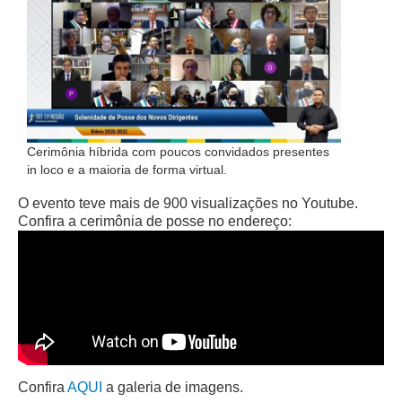
Cerimônia híbrida com poucos convidados presentes
in loco e a maioria de forma virtual.
O evento teve mais de 900 visualizações no Youtube.
Confira a cerimônia de posse no endereço:
Confira
AQUI
a galeria de imagens.