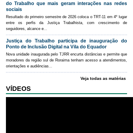
do Trabalho que mais geram interações nas redes
sociais
Resultado do primeiro semestre de 2026 coloca o TRT-11 em 4º lugar
entre os perfis da Justiça Trabalhista, com crescimento de
seguidores, alcance e
...
Justiça do Trabalho participa de inauguração do
Ponto de Inclusão Digital na Vila do Equador
Nova unidade inaugurada pelo TJRR encurta distâncias e permite que
moradores da região sul de Roraima tenham acesso a atendimentos,
orientações e audiências
...
Veja todas as matérias
VÍDEOS