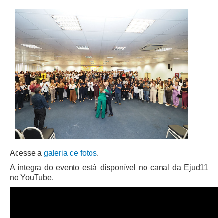
Acesse a
galeria de fotos
.
A íntegra do evento está disponível no canal da Ejud11
no YouTube.