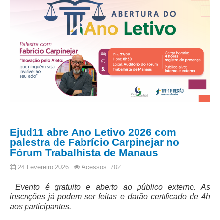
Ejud11 abre Ano Letivo 2026 com
palestra de Fabrício Carpinejar no
Fórum Trabalhista de Manaus
24 Fevereiro 2026
Acessos: 702
Evento é gratuito e aberto ao público externo. As
inscrições já podem ser feitas e darão certificado de 4h
aos participantes.