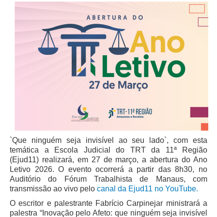
`Que ninguém seja invisível ao seu lado`, com esta
temática a Escola Judicial do TRT da 11ª Região
(Ejud11) realizará, em 27 de março, a abertura do Ano
Letivo 2026. O evento ocorrerá a partir das 8h30, no
Auditório do Fórum Trabalhista de Manaus, com
transmissão ao vivo pelo
canal da Ejud11 no YouTube.
O escritor e palestrante Fabrício Carpinejar ministrará a
palestra “Inovação pelo Afeto: que ninguém seja invisível