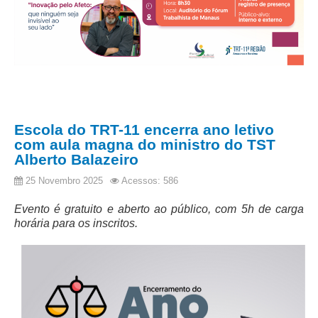
Escola do TRT-11 encerra ano letivo
com aula magna do ministro do TST
Alberto Balazeiro
25 Novembro 2025
Acessos: 586
Evento é gratuito e aberto ao público, com 5h de carga
horária para os inscritos.