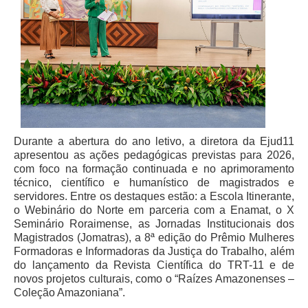
Durante a abertura do ano letivo, a diretora da Ejud11
apresentou as ações pedagógicas previstas para 2026,
com foco na formação continuada e no aprimoramento
técnico, científico e humanístico de magistrados e
servidores. Entre os destaques estão: a Escola Itinerante,
o Webinário do Norte em parceria com a Enamat, o X
Seminário Roraimense, as Jornadas Institucionais dos
Magistrados (Jomatras), a 8ª edição do Prêmio Mulheres
Formadoras e Informadoras da Justiça do Trabalho, além
do lançamento da Revista Científica do TRT-11 e de
novos projetos culturais, como o “Raízes Amazonenses –
Coleção Amazoniana”.