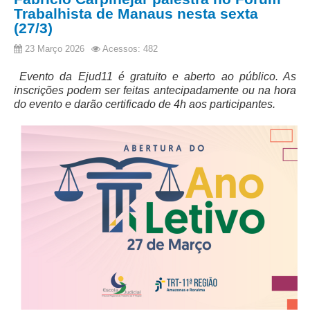
Trabalhista de Manaus nesta sexta
(27/3)
23 Março 2026
Acessos: 482
Evento da Ejud11 é gratuito e aberto ao público. As
inscrições podem ser feitas antecipadamente ou na hora
do evento e darão certificado de 4h aos participantes.