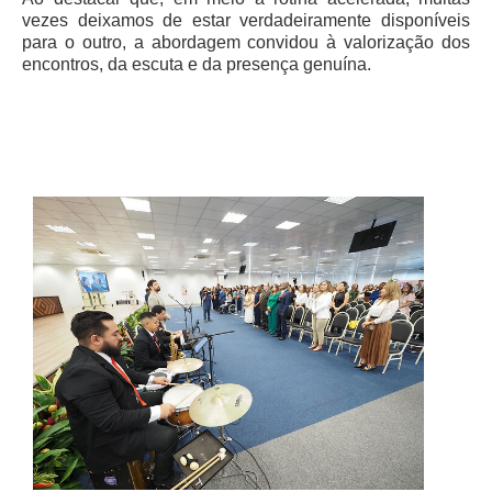
vezes deixamos de estar verdadeiramente disponíveis
para o outro, a abordagem convidou à valorização dos
encontros, da escuta e da presença genuína.