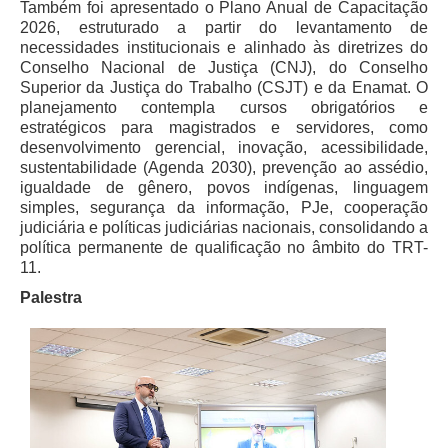
Também foi apresentado o Plano Anual de Capacitação
2026, estruturado a partir do levantamento de
necessidades institucionais e alinhado às diretrizes do
Conselho Nacional de Justiça (CNJ), do Conselho
Superior da Justiça do Trabalho (CSJT) e da Enamat. O
planejamento contempla cursos obrigatórios e
estratégicos para magistrados e servidores, como
desenvolvimento gerencial, inovação, acessibilidade,
sustentabilidade (Agenda 2030), prevenção ao assédio,
igualdade de gênero, povos indígenas, linguagem
simples, segurança da informação, PJe, cooperação
judiciária e políticas judiciárias nacionais, consolidando a
política permanente de qualificação no âmbito do TRT-
11.
Palestra