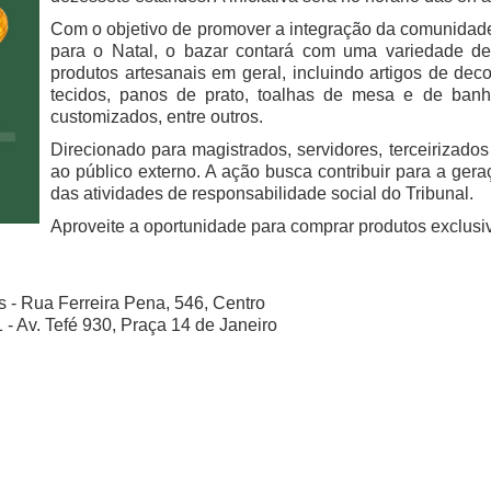
Com o objetivo de promover a integração da comunidade 
para o Natal, o bazar contará com uma variedade de 
produtos artesanais em geral, incluindo artigos de dec
tecidos, panos de prato, toalhas de mesa e de banho
customizados, entre outros.
Direcionado para magistrados, servidores, terceirizado
ao público externo. A ação busca contribuir para a ger
das atividades de responsabilidade social do Tribunal.
Aproveite a oportunidade para comprar produtos exclusiv
 - Rua Ferreira Pena, 546, Centro
 - Av. Tefé 930, Praça 14 de Janeiro