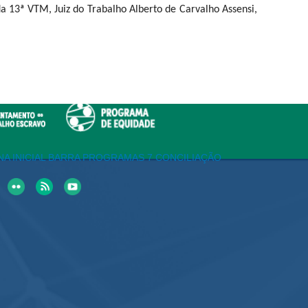
da 13ª VTM, Juiz do Trabalho Alberto de Carvalho Assensi,