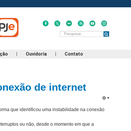
ação
|
Ouvidoria
|
Contato
nexão de internet
rma que identificou uma instabilidade na conexão
interruptos ou não, desde o momento em que a