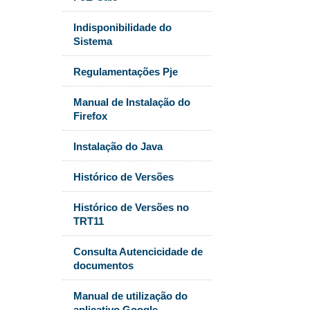
Indisponibilidade do
Sistema
Regulamentações Pje
Manual de Instalação do
Firefox
Instalação do Java
Histórico de Versões
Histórico de Versões no
TRT11
Consulta Autencicidade de
documentos
Manual de utilização do
aplicativo Google