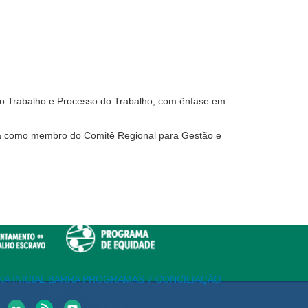
o do Trabalho e Processo do Trabalho, com ênfase em
tua como membro do Comitê Regional para Gestão e