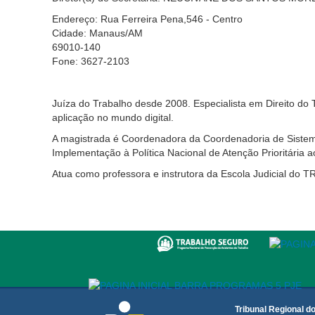
Endereço: Rua Ferreira Pena,546 - Centro
Cidade: Manaus/AM
69010-140
Fone: 3627-2103
Juíza do Trabalho desde 2008. Especialista em Direito do 
aplicação no mundo digital.
A magistrada é Coordenadora da Coordenadoria de Sistem
Implementação à Política Nacional de Atenção Prioritária a
Atua como professora e instrutora da Escola Judicial do TR
Tribunal Regional d