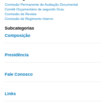
Comissão Permanente de Avaliação Documental
Comitê Orçamentário de segundo Grau
Comissão de Revista
Comissão de Regimento Interno
Subcategorias
Composição
Presidência
Fale Conosco
Links