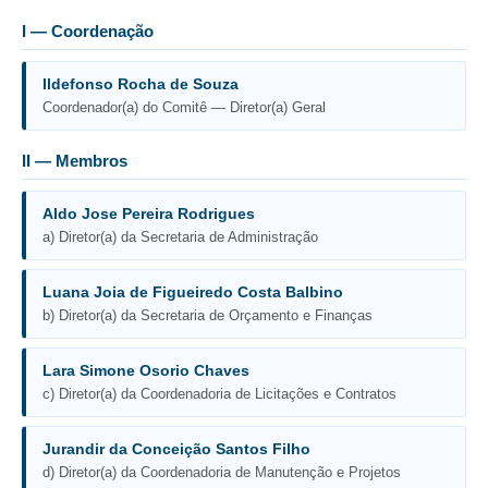
I — Coordenação
Ildefonso Rocha de Souza
Coordenador(a) do Comitê — Diretor(a) Geral
II — Membros
Aldo Jose Pereira Rodrigues
a) Diretor(a) da Secretaria de Administração
Luana Joia de Figueiredo Costa Balbino
b) Diretor(a) da Secretaria de Orçamento e Finanças
Lara Simone Osorio Chaves
c) Diretor(a) da Coordenadoria de Licitações e Contratos
Jurandir da Conceição Santos Filho
d) Diretor(a) da Coordenadoria de Manutenção e Projetos