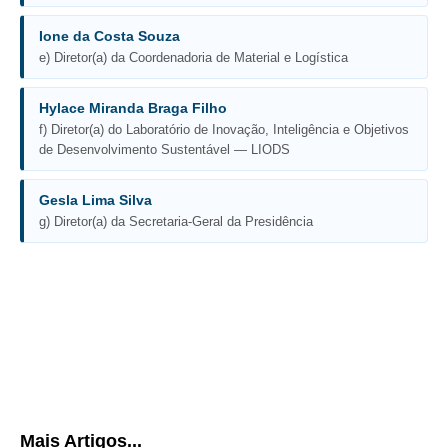
Ione da Costa Souza
e) Diretor(a) da Coordenadoria de Material e Logística
Hylace Miranda Braga Filho
f) Diretor(a) do Laboratório de Inovação, Inteligência e Objetivos
de Desenvolvimento Sustentável — LIODS
Gesla Lima Silva
g) Diretor(a) da Secretaria-Geral da Presidência
Mais Artigos...