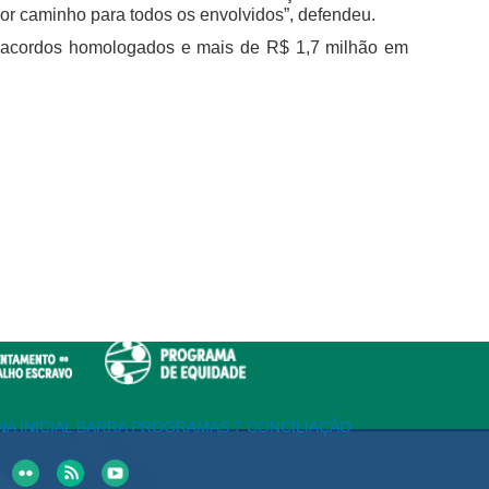
hor caminho para todos os envolvidos”, defendeu.
7 acordos homologados e mais de R$ 1,7 milhão em