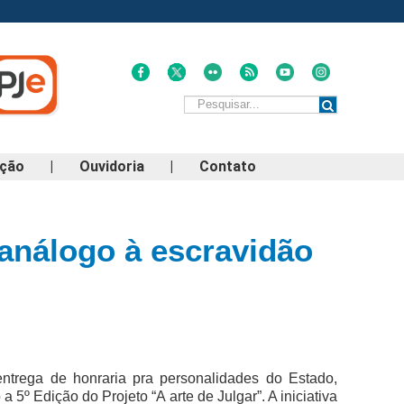
ação
|
Ouvidoria
|
Contato
análogo à escravidão
ntrega de honraria pra personalidades do Estado,
 5º Edição do Projeto “A arte de Julgar”. A iniciativa