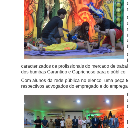
caracterizados de profissionais do mercado de trab
dos bumbas Garantido e Caprichoso para o público.
Com alunos da rede pública no elenco, uma peça te
respectivos advogados do empregado e do empregado