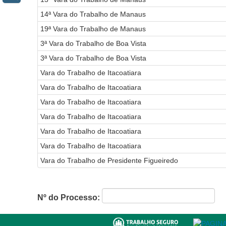
14ª Vara do Trabalho de Manaus
19ª Vara do Trabalho de Manaus
3ª Vara do Trabalho de Boa Vista
3ª Vara do Trabalho de Boa Vista
Vara do Trabalho de Itacoatiara
Vara do Trabalho de Itacoatiara
Vara do Trabalho de Itacoatiara
Vara do Trabalho de Itacoatiara
Vara do Trabalho de Itacoatiara
Vara do Trabalho de Itacoatiara
Vara do Trabalho de Presidente Figueiredo
Nº do Processo: