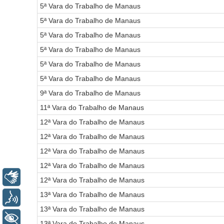
5ª Vara do Trabalho de Manaus
5ª Vara do Trabalho de Manaus
5ª Vara do Trabalho de Manaus
5ª Vara do Trabalho de Manaus
5ª Vara do Trabalho de Manaus
5ª Vara do Trabalho de Manaus
9ª Vara do Trabalho de Manaus
11ª Vara do Trabalho de Manaus
12ª Vara do Trabalho de Manaus
12ª Vara do Trabalho de Manaus
12ª Vara do Trabalho de Manaus
12ª Vara do Trabalho de Manaus
Libras
12ª Vara do Trabalho de Manaus
13ª Vara do Trabalho de Manaus
Voz
13ª Vara do Trabalho de Manaus
+ Acessibilidade
13ª Vara do Trabalho de Manaus