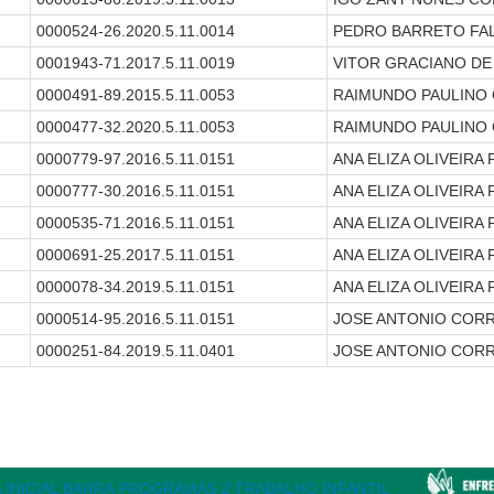
0000524-26.2020.5.11.0014
PEDRO BARRETO FA
0001943-71.2017.5.11.0019
VITOR GRACIANO DE
0000491-89.2015.5.11.0053
RAIMUNDO PAULINO 
0000477-32.2020.5.11.0053
RAIMUNDO PAULINO 
0000779-97.2016.5.11.0151
ANA ELIZA OLIVEIRA
0000777-30.2016.5.11.0151
ANA ELIZA OLIVEIRA
0000535-71.2016.5.11.0151
ANA ELIZA OLIVEIRA
0000691-25.2017.5.11.0151
ANA ELIZA OLIVEIRA
0000078-34.2019.5.11.0151
ANA ELIZA OLIVEIRA
0000514-95.2016.5.11.0151
JOSE ANTONIO COR
0000251-84.2019.5.11.0401
JOSE ANTONIO COR