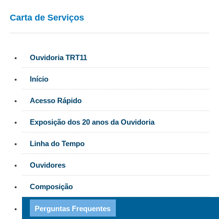
Carta de Serviços
Ouvidoria TRT11
Início
Acesso Rápido
Exposição dos 20 anos da Ouvidoria
Linha do Tempo
Ouvidores
Composição
Perguntas Frequentes