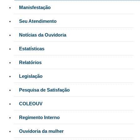
Manisfestação
Seu Atendimento
Notícias da Ouvidoria
Estatísticas
Relatórios
Legislação
Pesquisa de Satisfação
COLEOUV
Regimento Interno
Ouvidoria da mulher