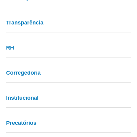
Transparência
RH
Corregedoria
Institucional
Precatórios