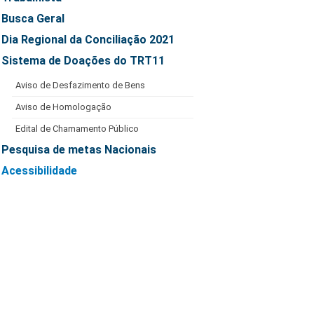
Busca Geral
Dia Regional da Conciliação 2021
Sistema de Doações do TRT11
Aviso de Desfazimento de Bens
Aviso de Homologação
Edital de Chamamento Público
Pesquisa de metas Nacionais
Acessibilidade