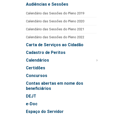
Audiências e Sessões
Calendário das Sessões do Pleno 2019
Calendário das Sessões do Pleno 2020
Calendário das Sessões do Pleno 2021
Calendário das Sessões do Pleno 2022
Carta de Serviços ao Cidadão
Cadastro de Peritos
Calendários
Certidões
Concursos
Contas abertas em nome dos
beneficiários
DEJT
e-Doc
Espaço do Servidor