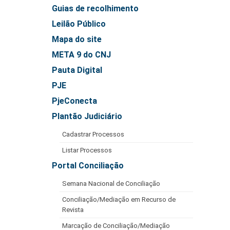
Guias de recolhimento
Leilão Público
Mapa do site
META 9 do CNJ
Pauta Digital
PJE
PjeConecta
Plantão Judiciário
Cadastrar Processos
Listar Processos
Portal Conciliação
Semana Nacional de Conciliação
Conciliação/Mediação em Recurso de
Revista
Marcação de Conciliação/Mediação