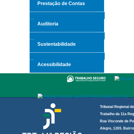
Prestação de Contas
Auditoria
Sustentabilidade
Acessibilidade
Tribunal Regional d
Trabalho da 11a Reg
Rua Visconde de Po
Alegre, 1265. Bairro