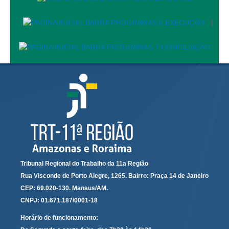
|
Tribunal Regional do Trabalho da 11a Região
Rua Visconde de Porto Alegre, 1265. Bairro: Praça 14 de Janeiro
CEP: 69.020-130. Manaus/AM.
CNPJ: 01.671.187/0001-18
Horário de funcionamento: