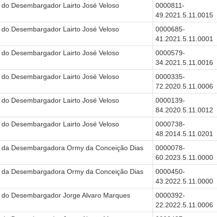
 do Desembargador Lairto José Veloso
0000811-
49.2021.5.11.0015
 do Desembargador Lairto José Veloso
0000685-
41.2021.5.11.0001
 do Desembargador Lairto José Veloso
0000579-
34.2021.5.11.0016
 do Desembargador Lairto José Veloso
0000335-
72.2020.5.11.0006
 do Desembargador Lairto José Veloso
0000139-
84.2020.5.11.0012
 do Desembargador Lairto José Veloso
0000738-
48.2014.5.11.0201
 da Desembargadora Ormy da Conceição Dias
0000078-
60.2023.5.11.0000
 da Desembargadora Ormy da Conceição Dias
0000450-
43.2022.5.11.0000
 do Desembargador Jorge Alvaro Marques
0000392-
22.2022.5.11.0006