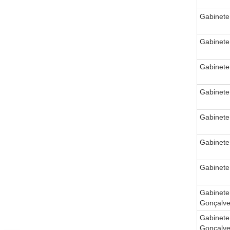
Gabinete
Gabinete
Gabinete
Gabinete
Gabinete
Gabinete
Gabinete
Gabinete
Gonçalv
Gabinete
Gonçalv