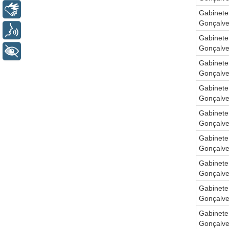
Libras
Gabinete
Gonçalv
Voz
Gabinete
Gonçalv
+ Acessibilidade
Gabinete
Gonçalv
Gabinete
Gonçalv
Gabinete
Gonçalv
Gabinete
Gonçalv
Gabinete
Gonçalv
Gabinete
Gonçalv
Gabinete
Gonçalv