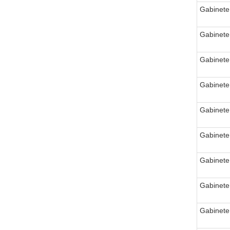
Gabinete
Gabinete
Gabinete
Gabinete
Gabinete
Gabinete
Gabinete
Gabinete
Gabinete