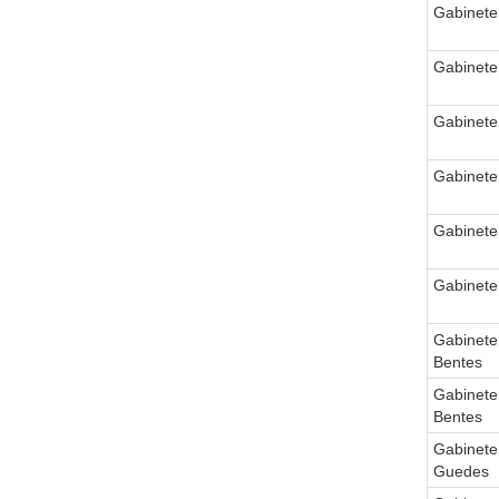
Gabinete
Gabinete
Gabinete
Gabinete
Gabinete
Gabinete
Gabinete
Bentes
Gabinete
Bentes
Gabinete
Guedes