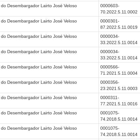
 do Desembargador Lairto José Veloso
0000603-
70.2022.5.11.0002
 do Desembargador Lairto José Veloso
0000301-
87.2022.5.11.0019
 do Desembargador Lairto José Veloso
0000034-
33.2022.5.11.0014
 do Desembargador Lairto José Veloso
0000034-
33.2022.5.11.0014
 do Desembargador Lairto José Veloso
0000566-
71.2021.5.11.0004
 do Desembargador Lairto José Veloso
0000356-
23.2021.5.11.0003
 do Desembargador Lairto José Veloso
0000311-
77.2021.5.11.0016
 do Desembargador Lairto José Veloso
0001075-
74.2018.5.11.0014
 do Desembargador Lairto José Veloso
0001075-
74.2018.5.11.0014