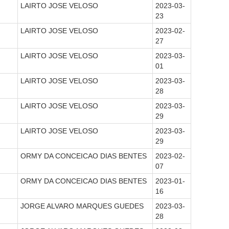
LAIRTO JOSE VELOSO
2023-03-
23
LAIRTO JOSE VELOSO
2023-02-
27
LAIRTO JOSE VELOSO
2023-03-
01
LAIRTO JOSE VELOSO
2023-03-
28
LAIRTO JOSE VELOSO
2023-03-
29
LAIRTO JOSE VELOSO
2023-03-
29
ORMY DA CONCEICAO DIAS BENTES
2023-02-
07
ORMY DA CONCEICAO DIAS BENTES
2023-01-
16
JORGE ALVARO MARQUES GUEDES
2023-03-
28