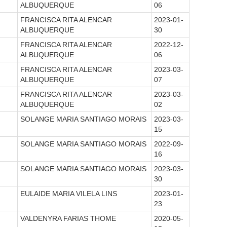
ALBUQUERQUE
06
FRANCISCA RITA ALENCAR
2023-01-
ALBUQUERQUE
30
FRANCISCA RITA ALENCAR
2022-12-
ALBUQUERQUE
06
FRANCISCA RITA ALENCAR
2023-03-
ALBUQUERQUE
07
FRANCISCA RITA ALENCAR
2023-03-
ALBUQUERQUE
02
SOLANGE MARIA SANTIAGO MORAIS
2023-03-
15
SOLANGE MARIA SANTIAGO MORAIS
2022-09-
16
SOLANGE MARIA SANTIAGO MORAIS
2023-03-
30
EULAIDE MARIA VILELA LINS
2023-01-
23
VALDENYRA FARIAS THOME
2020-05-