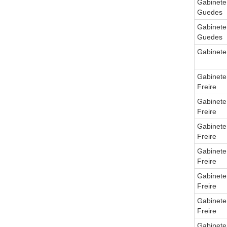
Gabinete
Guedes
Gabinete
Guedes
Gabinete
Gabinete
Freire
Gabinete
Freire
Gabinete
Freire
Gabinete
Freire
Gabinete
Freire
Gabinete
Freire
Gabinete