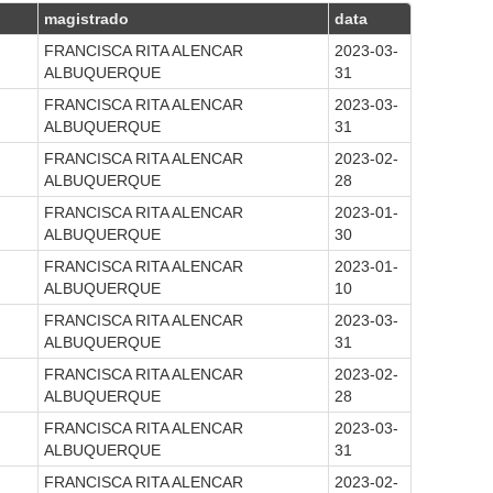
magistrado
data
FRANCISCA RITA ALENCAR
2023-03-
ALBUQUERQUE
31
FRANCISCA RITA ALENCAR
2023-03-
ALBUQUERQUE
31
FRANCISCA RITA ALENCAR
2023-02-
ALBUQUERQUE
28
FRANCISCA RITA ALENCAR
2023-01-
ALBUQUERQUE
30
FRANCISCA RITA ALENCAR
2023-01-
ALBUQUERQUE
10
FRANCISCA RITA ALENCAR
2023-03-
ALBUQUERQUE
31
FRANCISCA RITA ALENCAR
2023-02-
ALBUQUERQUE
28
FRANCISCA RITA ALENCAR
2023-03-
ALBUQUERQUE
31
FRANCISCA RITA ALENCAR
2023-02-