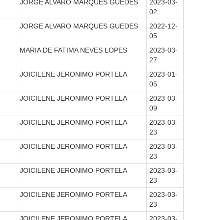
JORGE ALVARO MARQUES GUEDES
2023-03-
02
JORGE ALVARO MARQUES GUEDES
2022-12-
05
MARIA DE FATIMA NEVES LOPES
2023-03-
27
JOICILENE JERONIMO PORTELA
2023-01-
05
JOICILENE JERONIMO PORTELA
2023-03-
09
JOICILENE JERONIMO PORTELA
2023-03-
23
JOICILENE JERONIMO PORTELA
2023-03-
23
JOICILENE JERONIMO PORTELA
2023-03-
23
JOICILENE JERONIMO PORTELA
2023-03-
23
JOICILENE JERONIMO PORTELA
2023-03-