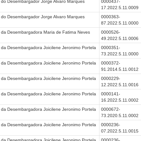
 do Desembargador Jorge Alvaro Marques
0000437-
17.2022.5.11.0009
 do Desembargador Jorge Alvaro Marques
0000363-
87.2022.5.11.0000
 da Desembargadora Maria de Fatima Neves
0000526-
49.2022.5.11.0006
 da Desembargadora Joicilene Jeronimo Portela
0000351-
73.2022.5.11.0000
 da Desembargadora Joicilene Jeronimo Portela
0000372-
91.2014.5.11.0012
 da Desembargadora Joicilene Jeronimo Portela
0000229-
12.2022.5.11.0016
 da Desembargadora Joicilene Jeronimo Portela
0000141-
16.2022.5.11.0002
 da Desembargadora Joicilene Jeronimo Portela
0000672-
73.2020.5.11.0002
 da Desembargadora Joicilene Jeronimo Portela
0000236-
07.2022.5.11.0015
 da Desembargadora Joicilene Jeronimo Portela
0000236-