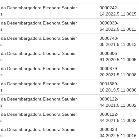
 da Desembargadora Eleonora Saunier
0000242-
es
14.2022.5.11.0015
 da Desembargadora Eleonora Saunier
0000039-
es
64.2022.5.11.0011
 da Desembargadora Eleonora Saunier
0000743-
es
08.2021.5.11.0013
 da Desembargadora Eleonora Saunier
0000806-
es
91.2020.5.11.0005
 da Desembargadora Eleonora Saunier
0000879-
es
20.2021.5.11.0008
 da Desembargadora Eleonora Saunier
0001389-
es
10.2019.5.11.0006
 da Desembargadora Eleonora Saunier
0000122-
es
44.2021.5.11.0002
 da Desembargadora Eleonora Saunier
0000122-
es
44.2021.5.11.0002
 da Desembargadora Eleonora Saunier
0000333-
es
04.2022.5.11.0016