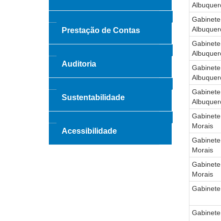
Albuquer
Gabinete
Albuquer
Prestação de Contas
Gabinete
Albuquer
Auditoria
Gabinete
Albuquer
Gabinete
Sustentabilidade
Albuquer
Gabinete
Morais
Acessibilidade
Gabinete
Morais
Gabinete
Morais
Gabinete
Gabinete