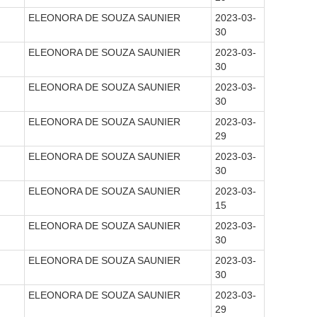
ELEONORA DE SOUZA SAUNIER
2023-03-
30
ELEONORA DE SOUZA SAUNIER
2023-03-
30
ELEONORA DE SOUZA SAUNIER
2023-03-
30
ELEONORA DE SOUZA SAUNIER
2023-03-
29
ELEONORA DE SOUZA SAUNIER
2023-03-
30
ELEONORA DE SOUZA SAUNIER
2023-03-
15
ELEONORA DE SOUZA SAUNIER
2023-03-
30
ELEONORA DE SOUZA SAUNIER
2023-03-
30
ELEONORA DE SOUZA SAUNIER
2023-03-
29