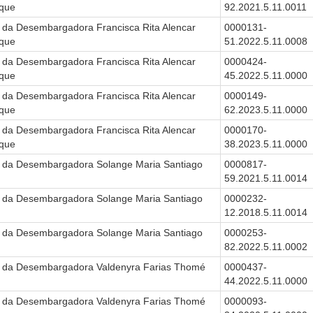
que
92.2021.5.11.0011
 da Desembargadora Francisca Rita Alencar
0000131-
que
51.2022.5.11.0008
 da Desembargadora Francisca Rita Alencar
0000424-
que
45.2022.5.11.0000
 da Desembargadora Francisca Rita Alencar
0000149-
que
62.2023.5.11.0000
 da Desembargadora Francisca Rita Alencar
0000170-
que
38.2023.5.11.0000
 da Desembargadora Solange Maria Santiago
0000817-
59.2021.5.11.0014
 da Desembargadora Solange Maria Santiago
0000232-
12.2018.5.11.0014
 da Desembargadora Solange Maria Santiago
0000253-
82.2022.5.11.0002
 da Desembargadora Valdenyra Farias Thomé
0000437-
44.2022.5.11.0000
 da Desembargadora Valdenyra Farias Thomé
0000093-