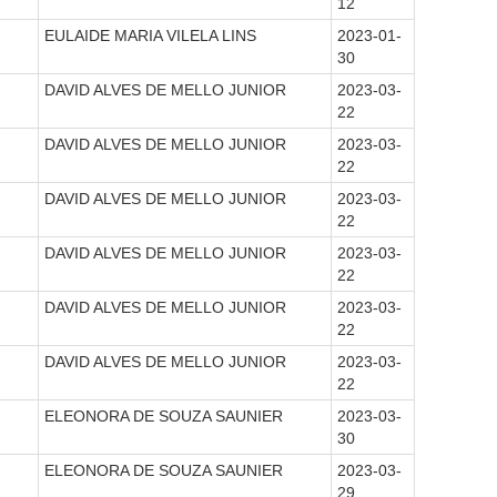
12
EULAIDE MARIA VILELA LINS
2023-01-
30
DAVID ALVES DE MELLO JUNIOR
2023-03-
22
DAVID ALVES DE MELLO JUNIOR
2023-03-
22
DAVID ALVES DE MELLO JUNIOR
2023-03-
22
DAVID ALVES DE MELLO JUNIOR
2023-03-
22
DAVID ALVES DE MELLO JUNIOR
2023-03-
22
DAVID ALVES DE MELLO JUNIOR
2023-03-
22
ELEONORA DE SOUZA SAUNIER
2023-03-
30
ELEONORA DE SOUZA SAUNIER
2023-03-
29