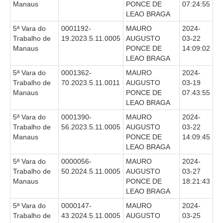
Manaus
PONCE DE
07:24:55
LEAO BRAGA
5ª Vara do
0001192-
MAURO
2024-
Trabalho de
19.2023.5.11.0005
AUGUSTO
03-22
Manaus
PONCE DE
14:09:02
LEAO BRAGA
5ª Vara do
0001362-
MAURO
2024-
Trabalho de
70.2023.5.11.0011
AUGUSTO
03-19
Manaus
PONCE DE
07:43:55
LEAO BRAGA
5ª Vara do
0001390-
MAURO
2024-
Trabalho de
56.2023.5.11.0005
AUGUSTO
03-22
Manaus
PONCE DE
14:09:45
LEAO BRAGA
5ª Vara do
0000056-
MAURO
2024-
Trabalho de
50.2024.5.11.0005
AUGUSTO
03-27
Manaus
PONCE DE
18:21:43
LEAO BRAGA
5ª Vara do
0000147-
MAURO
2024-
Trabalho de
43.2024.5.11.0005
AUGUSTO
03-25