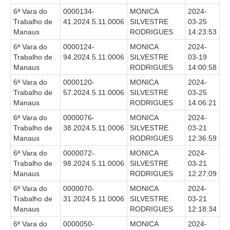
6ª Vara do
0000134-
MONICA
2024-
Trabalho de
41.2024.5.11.0006
SILVESTRE
03-25
Manaus
RODRIGUES
14:23:53
6ª Vara do
0000124-
MONICA
2024-
Trabalho de
94.2024.5.11.0006
SILVESTRE
03-19
Manaus
RODRIGUES
14:00:58
6ª Vara do
0000120-
MONICA
2024-
Trabalho de
57.2024.5.11.0006
SILVESTRE
03-25
Manaus
RODRIGUES
14:06:21
6ª Vara do
0000076-
MONICA
2024-
Trabalho de
38.2024.5.11.0006
SILVESTRE
03-21
Manaus
RODRIGUES
12:36:59
6ª Vara do
0000072-
MONICA
2024-
Trabalho de
98.2024.5.11.0006
SILVESTRE
03-21
Manaus
RODRIGUES
12:27:09
6ª Vara do
0000070-
MONICA
2024-
Trabalho de
31.2024.5.11.0006
SILVESTRE
03-21
Manaus
RODRIGUES
12:18:34
6ª Vara do
0000050-
MONICA
2024-