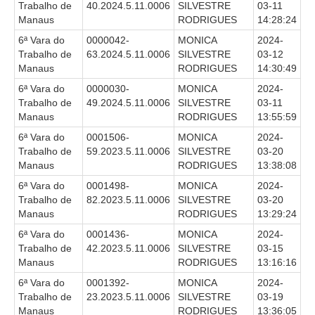
Trabalho de
40.2024.5.11.0006
SILVESTRE
03-11
Manaus
RODRIGUES
14:28:24
6ª Vara do
0000042-
MONICA
2024-
Trabalho de
63.2024.5.11.0006
SILVESTRE
03-12
Manaus
RODRIGUES
14:30:49
6ª Vara do
0000030-
MONICA
2024-
Trabalho de
49.2024.5.11.0006
SILVESTRE
03-11
Manaus
RODRIGUES
13:55:59
6ª Vara do
0001506-
MONICA
2024-
Trabalho de
59.2023.5.11.0006
SILVESTRE
03-20
Manaus
RODRIGUES
13:38:08
6ª Vara do
0001498-
MONICA
2024-
Trabalho de
82.2023.5.11.0006
SILVESTRE
03-20
Manaus
RODRIGUES
13:29:24
6ª Vara do
0001436-
MONICA
2024-
Trabalho de
42.2023.5.11.0006
SILVESTRE
03-15
Manaus
RODRIGUES
13:16:16
6ª Vara do
0001392-
MONICA
2024-
Trabalho de
23.2023.5.11.0006
SILVESTRE
03-19
Manaus
RODRIGUES
13:36:05