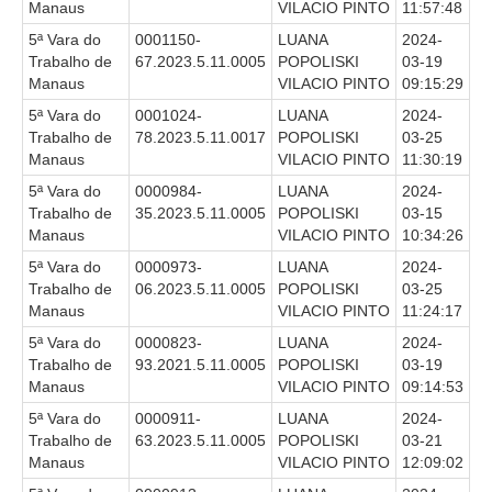
Manaus
VILACIO PINTO
11:57:48
5ª Vara do
0001150-
LUANA
2024-
Trabalho de
67.2023.5.11.0005
POPOLISKI
03-19
Manaus
VILACIO PINTO
09:15:29
5ª Vara do
0001024-
LUANA
2024-
Trabalho de
78.2023.5.11.0017
POPOLISKI
03-25
Manaus
VILACIO PINTO
11:30:19
5ª Vara do
0000984-
LUANA
2024-
Trabalho de
35.2023.5.11.0005
POPOLISKI
03-15
Manaus
VILACIO PINTO
10:34:26
5ª Vara do
0000973-
LUANA
2024-
Trabalho de
06.2023.5.11.0005
POPOLISKI
03-25
Manaus
VILACIO PINTO
11:24:17
5ª Vara do
0000823-
LUANA
2024-
Trabalho de
93.2021.5.11.0005
POPOLISKI
03-19
Manaus
VILACIO PINTO
09:14:53
5ª Vara do
0000911-
LUANA
2024-
Trabalho de
63.2023.5.11.0005
POPOLISKI
03-21
Manaus
VILACIO PINTO
12:09:02