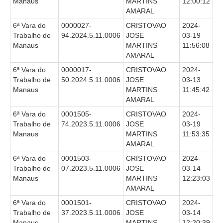
Manaus
MARTINS
12:00:12
AMARAL
6ª Vara do
0000027-
CRISTOVAO
2024-
Trabalho de
94.2024.5.11.0006
JOSE
03-19
Manaus
MARTINS
11:56:08
AMARAL
6ª Vara do
0000017-
CRISTOVAO
2024-
Trabalho de
50.2024.5.11.0006
JOSE
03-13
Manaus
MARTINS
11:45:42
AMARAL
6ª Vara do
0001505-
CRISTOVAO
2024-
Trabalho de
74.2023.5.11.0006
JOSE
03-19
Manaus
MARTINS
11:53:35
AMARAL
6ª Vara do
0001503-
CRISTOVAO
2024-
Trabalho de
07.2023.5.11.0006
JOSE
03-14
Manaus
MARTINS
12:23:03
AMARAL
6ª Vara do
0001501-
CRISTOVAO
2024-
Trabalho de
37.2023.5.11.0006
JOSE
03-14
Manaus
MARTINS
12:20:39