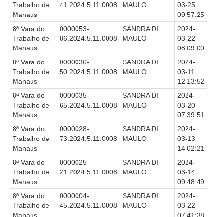
Trabalho de
41.2024.5.11.0008
MAULO
03-25
Manaus
09:57:25
8ª Vara do
0000053-
SANDRA DI
2024-
Trabalho de
86.2024.5.11.0008
MAULO
03-22
Manaus
08:09:00
8ª Vara do
0000036-
SANDRA DI
2024-
Trabalho de
50.2024.5.11.0008
MAULO
03-11
Manaus
12:13:52
8ª Vara do
0000035-
SANDRA DI
2024-
Trabalho de
65.2024.5.11.0008
MAULO
03-20
Manaus
07:39:51
8ª Vara do
0000028-
SANDRA DI
2024-
Trabalho de
73.2024.5.11.0008
MAULO
03-13
Manaus
14:02:21
8ª Vara do
0000025-
SANDRA DI
2024-
Trabalho de
21.2024.5.11.0008
MAULO
03-14
Manaus
09:48:49
8ª Vara do
0000004-
SANDRA DI
2024-
Trabalho de
45.2024.5.11.0008
MAULO
03-22
Manaus
07:41:38