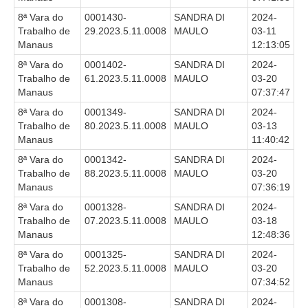
8ª Vara do
0001430-
SANDRA DI
2024-
Trabalho de
29.2023.5.11.0008
MAULO
03-11
Manaus
12:13:05
8ª Vara do
0001402-
SANDRA DI
2024-
Trabalho de
61.2023.5.11.0008
MAULO
03-20
Manaus
07:37:47
8ª Vara do
0001349-
SANDRA DI
2024-
Trabalho de
80.2023.5.11.0008
MAULO
03-13
Manaus
11:40:42
8ª Vara do
0001342-
SANDRA DI
2024-
Trabalho de
88.2023.5.11.0008
MAULO
03-20
Manaus
07:36:19
8ª Vara do
0001328-
SANDRA DI
2024-
Trabalho de
07.2023.5.11.0008
MAULO
03-18
Manaus
12:48:36
8ª Vara do
0001325-
SANDRA DI
2024-
Trabalho de
52.2023.5.11.0008
MAULO
03-20
Manaus
07:34:52
8ª Vara do
0001308-
SANDRA DI
2024-