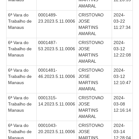
AMARAL
6ª Vara do
0001489-
CRISTOVAO
2024-
Trabalho de
23.2023.5.11.0006
JOSE
03-22
Manaus
MARTINS
11:27:34
AMARAL
6ª Vara do
0001487-
CRISTOVAO
2024-
Trabalho de
53.2023.5.11.0006
JOSE
03-12
Manaus
MARTINS
12:22:08
AMARAL
6ª Vara do
0001481-
CRISTOVAO
2024-
Trabalho de
46.2023.5.11.0006
JOSE
03-12
Manaus
MARTINS
12:10:47
AMARAL
6ª Vara do
0001315-
CRISTOVAO
2024-
Trabalho de
14.2023.5.11.0006
JOSE
03-08
Manaus
MARTINS
12:16:14
AMARAL
6ª Vara do
0001043-
CRISTOVAO
2024-
Trabalho de
20.2023.5.11.0006
JOSE
03-14
Manaus
MARTINS
12:28:04