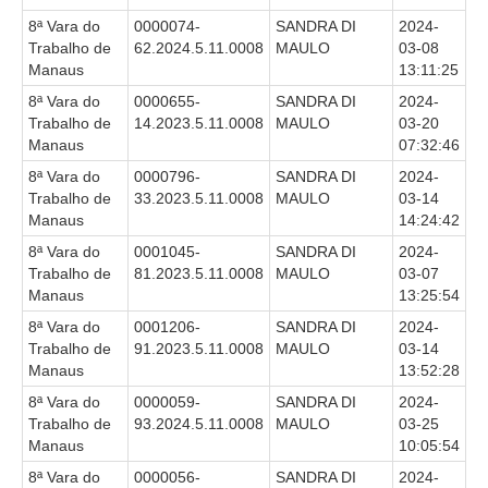
8ª Vara do
0000074-
SANDRA DI
2024-
Trabalho de
62.2024.5.11.0008
MAULO
03-08
Manaus
13:11:25
8ª Vara do
0000655-
SANDRA DI
2024-
Trabalho de
14.2023.5.11.0008
MAULO
03-20
Manaus
07:32:46
8ª Vara do
0000796-
SANDRA DI
2024-
Trabalho de
33.2023.5.11.0008
MAULO
03-14
Manaus
14:24:42
8ª Vara do
0001045-
SANDRA DI
2024-
Trabalho de
81.2023.5.11.0008
MAULO
03-07
Manaus
13:25:54
8ª Vara do
0001206-
SANDRA DI
2024-
Trabalho de
91.2023.5.11.0008
MAULO
03-14
Manaus
13:52:28
8ª Vara do
0000059-
SANDRA DI
2024-
Trabalho de
93.2024.5.11.0008
MAULO
03-25
Manaus
10:05:54
8ª Vara do
0000056-
SANDRA DI
2024-