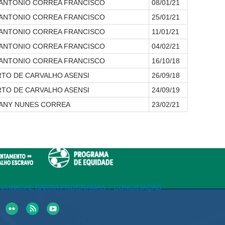
 ANTONIO CORREA FRANCISCO
08/01/21
 ANTONIO CORREA FRANCISCO
25/01/21
 ANTONIO CORREA FRANCISCO
11/01/21
 ANTONIO CORREA FRANCISCO
04/02/21
 ANTONIO CORREA FRANCISCO
16/10/18
RTO DE CARVALHO ASENSI
26/09/18
RTO DE CARVALHO ASENSI
24/09/19
ZANY NUNES CORREA
23/02/21