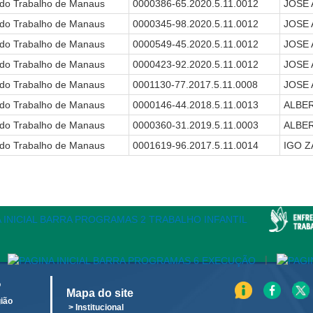
 do Trabalho de Manaus
0000386-65.2020.5.11.0012
JOSE
 do Trabalho de Manaus
0000345-98.2020.5.11.0012
JOSE
 do Trabalho de Manaus
0000549-45.2020.5.11.0012
JOSE
 do Trabalho de Manaus
0000423-92.2020.5.11.0012
JOSE
 do Trabalho de Manaus
0001130-77.2017.5.11.0008
JOSE
 do Trabalho de Manaus
0000146-44.2018.5.11.0013
ALBE
 do Trabalho de Manaus
0000360-31.2019.5.11.0003
ALBE
 do Trabalho de Manaus
0001619-96.2017.5.11.0014
IGO 
|
o
Mapa do site
ião
> Institucional