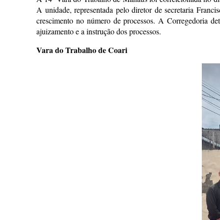
A unidade, representada pelo diretor de secretaria Franc
crescimento no número de processos. A Corregedoria dete
ajuizamento e a instrução dos processos.
Vara do Trabalho de Coari