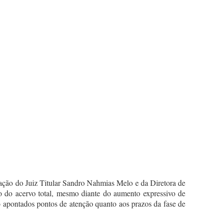
ipação do Juiz Titular Sandro Nahmias Melo e da Diretora de
 do acervo total, mesmo diante do aumento expressivo de
o apontados pontos de atenção quanto aos prazos da fase de