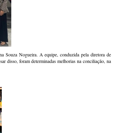
ina Souza Nogueira. A equipe, conduzida pela diretora de
sar disso, foram determinadas melhorias na conciliação, na