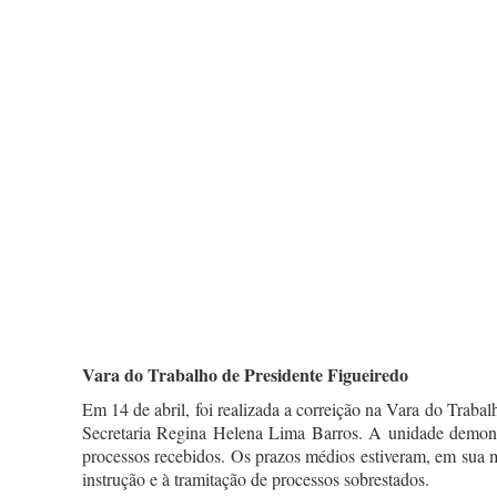
Vara do Trabalho de Presidente Figueiredo
Em 14 de abril, foi realizada a correição na Vara do Traba
Secretaria Regina Helena Lima Barros. A unidade demons
processos recebidos. Os prazos médios estiveram, em sua m
instrução e à tramitação de processos sobrestados.