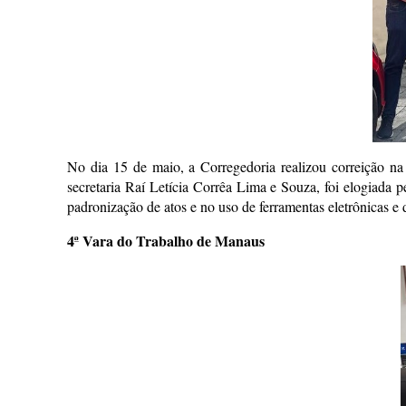
No dia 15 de maio, a Corregedoria realizou correição na
secretaria Raí Letícia Corrêa Lima e Souza, foi elogiada 
padronização de atos e no uso de ferramentas eletrônicas e 
4ª Vara do Trabalho de Manaus