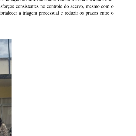
 esforços consistentes no controle do acervo, mesmo com o
talecer a triagem processual e reduzir os prazos entre o