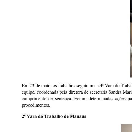
Em 23 de maio, os trabalhos seguiram na 4ª Vara do Trabal
equipe, coordenada pela diretora de secretaria Sandra Ma
cumprimento de sentença. Foram determinadas ações par
procedimentos.
2ª Vara do Trabalho de Manaus