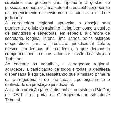
subsídios aos gestores para aprimorar a gestão de
pessoas, melhorar o clima setorial e estabelecer o senso
de pertencimento de servidores e servidoras à unidade
judiciária.
A corregedora regional aproveita o ensejo para
parabenizar o juiz do trabalho titular, bem como a equipe
de servidores e servidoras, em especial a diretora de
secretaria, Regina Helena Lima Barros, pelos esforços
despendidos para a prestação jurisdicional célere,
mesmo em tempos de pandemia, o que demonstra
comprometimento com os valores e missão da Justiça do
Trabalho.
Ao encerrar os trabalhos, a corregedora regional
agradeceu a participação de todos e todas, a gentileza
dispensada à equipe, ressaltando que a missão primeira
da Corregedoria é de orientação, aperfeiçoamento e
efetividade da prestação jurisdicional.
A ata de correição já está disponível no sistema PJeCor,
no DEJT e no portal da Corregedoria no site deste
Tribunal.