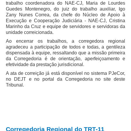
trabalho coordenadora do NAE-CJ, Maria de Lourdes
Guedes Montenegro, do juiz do trabalho auxiliar, Igo
Zany Nunes Correa, da chefe do Núcleo de Apoio à
Execução e Cooperação Judiciária - NAE-CJ, Cristina
Marinho da Cruz e equipe de servidores e servidoras da
unidade correicionada.
Ao encerrar os trabalhos, a corregedora regional
agradeceu a participação de todos e todas, a gentileza
dispensada à equipe, ressaltando que a missão primeira
da Corregedoria é de orientação, aperfeiçoamento e
efetividade da prestação jurisdicional.
A ata de correição já está disponível no sistema PJeCor,
no DEJT e no portal da Corregedoria no site deste
Tribunal.
Corregedoria Regional do TRT-11