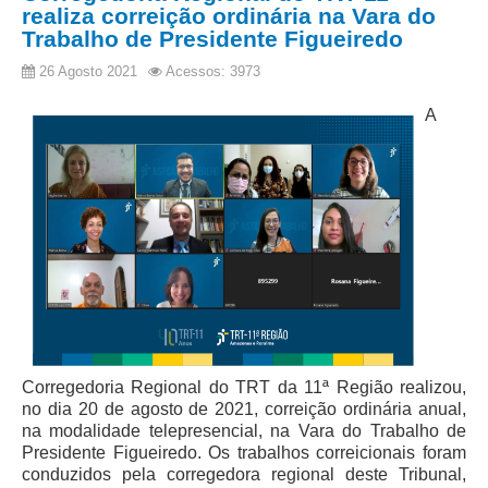
realiza correição ordinária na Vara do
Trabalho de Presidente Figueiredo
26 Agosto 2021
Acessos: 3973
A
Corregedoria Regional do TRT da 11ª Região realizou,
no dia 20 de agosto de 2021, correição ordinária anual,
na modalidade telepresencial, na Vara do Trabalho de
Presidente Figueiredo. Os trabalhos correicionais foram
conduzidos pela corregedora regional deste Tribunal,