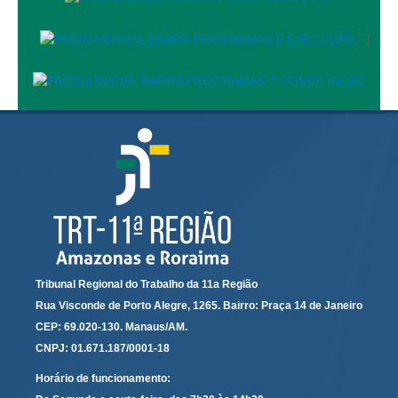
|
Tribunal Regional do Trabalho da 11a Região
Rua Visconde de Porto Alegre, 1265. Bairro: Praça 14 de Janeiro
CEP: 69.020-130. Manaus/AM.
CNPJ: 01.671.187/0001-18
Horário de funcionamento: