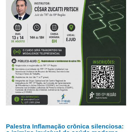
Palestra Inflamação crônica silenciosa: