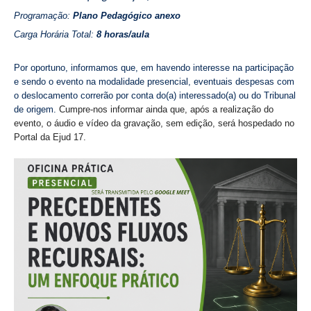
Programação:
Plano Pedagógico anexo
Carga Horária Total:
8 horas/aula
Por oportuno, informamos que, em havendo interesse na participação
e sendo o evento na modalidade presencial, eventuais despesas com
o deslocamento correrão por conta do(a) interessado(a) ou do Tribunal
de origem.
Cumpre-nos informar ainda que, após a realização do
evento, o áudio e vídeo da gravação, sem edição, será hospedado no
Portal da Ejud 17.