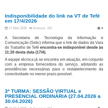
Indisponibilidade do link na VT de Tefé
em 17/4/2026
17 Abril 2026
Acessos: 201
A Secretaria de Tecnologia da Informação e
Comunicação (Setic) informa que o link de dados da Vara
do Trabalho de Tefé
encontra-se indisponível desde às
11:20 desta data (17/4).
A equipe técnica já se encontra em atuação, em conjunto
com a empresa fornecedora do serviço, adotando as
providências necessárias para o restabelecimento da
conectividade no menor prazo possível.
3ª TURMA: SESSÃO VIRTUAL e
PRESENCIAL ORDINÁRIA (27.04.2026 a
30.04.2026)