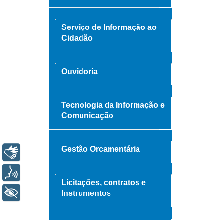
Serviço de Informação ao
Cidadão
Ouvidoria
Tecnologia da Informação e
Comunicação
Gestão Orcamentária
Libras
Voz
Licitações, contratos e
+ Acessibilidade
Instrumentos