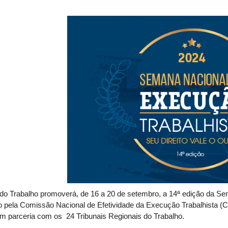
 do Trabalho promoverá, de 16 a 20 de setembro, a 14ª edição da S
 pela Comissão Nacional de Efetividade da Execução Trabalhista (C
m parceria com os 24 Tribunais Regionais do Trabalho.