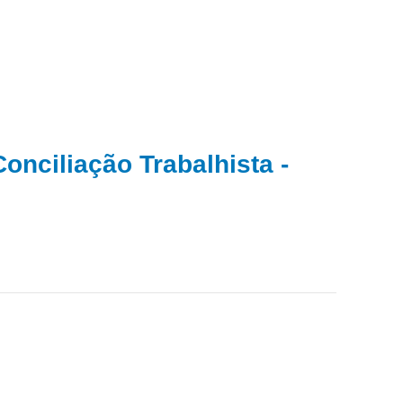
onciliação Trabalhista -