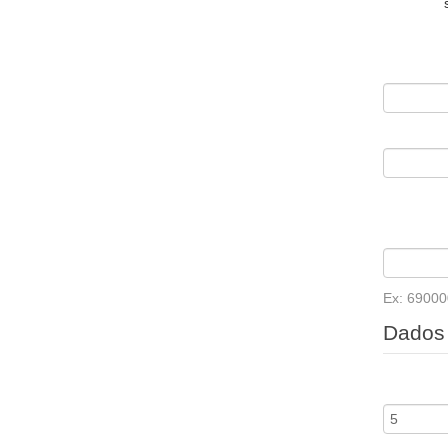
Ex: 6900
Dados