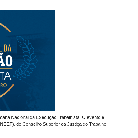
emana Nacional da Execução Trabalhista. O evento é
NEET), do Conselho Superior da Justiça do Trabalho