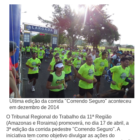
Última edição da corrida "Correndo Seguro" aconteceu
em dezembro de 2014
O Tribunal Regional do Trabalho da 11ª Região
(Amazonas e Roraima) promoverá, no dia 17 de abril, a
3ª edição da corrida pedestre "Correndo Seguro". A
iniciativa tem como objetivo divulgar as ações do