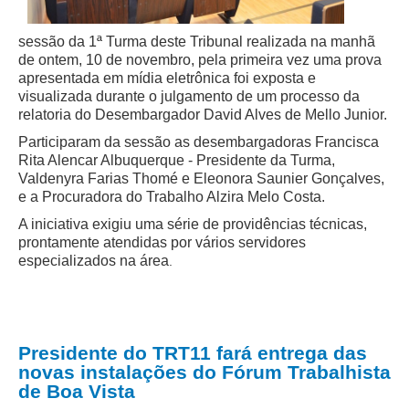
sessão da 1ª Turma deste Tribunal realizada na manhã
de ontem, 10 de novembro, pela primeira vez uma prova
apresentada em mídia eletrônica foi exposta e
visualizada durante o julgamento de um processo da
relatoria do Desembargador David Alves de Mello Junior.
Participaram da sessão as desembargadoras Francisca
Rita Alencar Albuquerque - Presidente da Turma,
Valdenyra Farias Thomé e Eleonora Saunier Gonçalves,
e a Procuradora do Trabalho Alzira Melo Costa.
A iniciativa exigiu uma série de providências técnicas,
prontamente atendidas por vários servidores
especializados na área
.
Presidente do TRT11 fará entrega das
novas instalações do Fórum Trabalhista
de Boa Vista