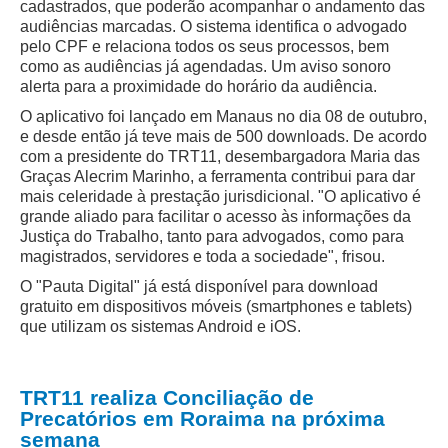
cadastrados, que poderão acompanhar o andamento das
audiências marcadas. O sistema identifica o advogado
pelo CPF e relaciona todos os seus processos, bem
como as audiências já agendadas. Um aviso sonoro
alerta para a proximidade do horário da audiência.
O aplicativo foi lançado em Manaus no dia 08 de outubro,
e desde então já teve mais de 500 downloads. De acordo
com a presidente do TRT11, desembargadora Maria das
Graças Alecrim Marinho, a ferramenta contribui para dar
mais celeridade à prestação jurisdicional. "O aplicativo é
grande aliado para facilitar o acesso às informações da
Justiça do Trabalho, tanto para advogados, como para
magistrados, servidores e toda a sociedade", frisou.
O "Pauta Digital" já está disponível para download
gratuito em dispositivos móveis (smartphones e tablets)
que utilizam os sistemas Android e iOS.
TRT11 realiza Conciliação de
Precatórios em Roraima na próxima
semana