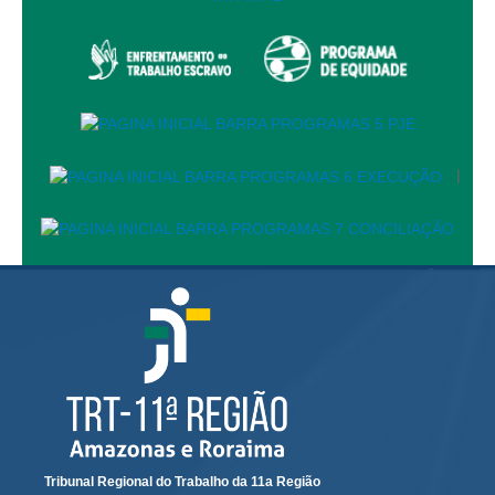
|
Tribunal Regional do Trabalho da 11a Região