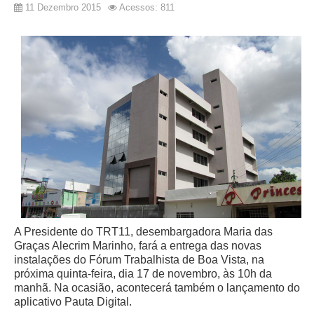
11 Dezembro 2015
Acessos: 811
A Presidente do TRT11, desembargadora Maria das
Graças Alecrim Marinho, fará a entrega das novas
instalações do Fórum Trabalhista de Boa Vista, na
próxima quinta-feira, dia 17 de novembro, às 10h da
manhã. Na ocasião, acontecerá também o lançamento do
aplicativo Pauta Digital.