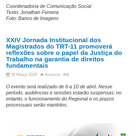
Coordenadoria de Comunicação Social
Texto: Jonathan Ferreira
Foto: Banco de Imagens
XXIV Jornada Institucional dos
Magistrados do TRT-11 promoverá
reflexões sobre o papel da Justiça do
Trabalho na garantia de direitos
fundamentais
30 Março 2026
Acessos: 404
O evento será realizado de 6 a 10 de abril. Nesse
período, audiências e sessões estarão suspensas; no
entanto, o funcionamento do Regional e os prazos
processuais serão mantidos.