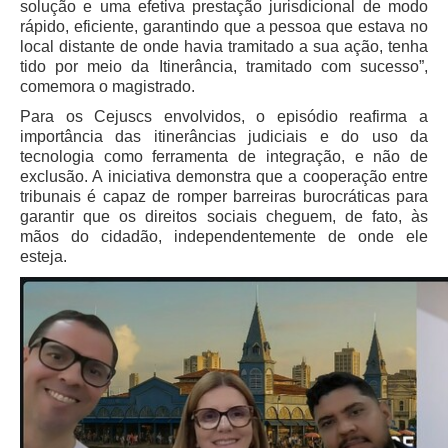
solução e uma efetiva prestação jurisdicional de modo
rápido, eficiente, garantindo que a pessoa que estava no
local distante de onde havia tramitado a sua ação, tenha
tido por meio da Itinerância, tramitado com sucesso”,
comemora o magistrado.
Para os Cejuscs envolvidos, o episódio reafirma a
importância das itinerâncias judiciais e do uso da
tecnologia como ferramenta de integração, e não de
exclusão. A iniciativa demonstra que a cooperação entre
tribunais é capaz de romper barreiras burocráticas para
garantir que os direitos sociais cheguem, de fato, às
mãos do cidadão, independentemente de onde ele
esteja.