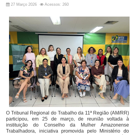
27 Março 2026
Acessos: 260
O Tribunal Regional do Trabalho da 11ª Região (AM/RR)
participou, em 25 de março, de reunião voltada à
instituição do Conselho da Mulher Amazonense
Trabalhadora, iniciativa promovida pelo Ministério do