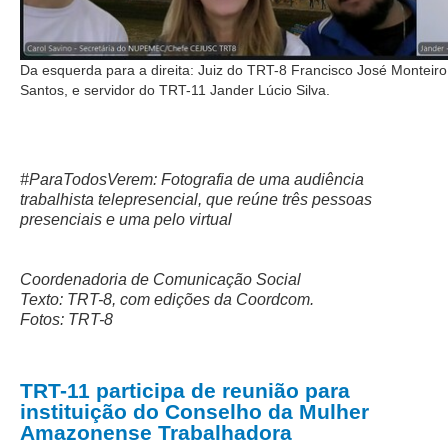
Da esquerda para a direita: Juiz do TRT-8 Francisco José Monteiro 
Santos, e servidor do TRT-11 Jander Lúcio Silva.
#ParaTodosVerem: Fotografia de uma audiência
trabalhista telepresencial, que reúne três pessoas
presenciais e uma pelo virtual
Coordenadoria de Comunicação Social
Texto: TRT-8, com edições da Coordcom.
Fotos: TRT-8
TRT-11 participa de reunião para
instituição do Conselho da Mulher
Amazonense Trabalhadora