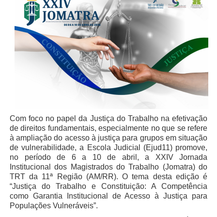
Com foco no papel da Justiça do Trabalho na efetivação
de direitos fundamentais, especialmente no que se refere
à ampliação do acesso à justiça para grupos em situação
de vulnerabilidade, a Escola Judicial (Ejud11) promove,
no período de 6 a 10 de abril, a XXIV Jornada
Institucional dos Magistrados do Trabalho (Jomatra) do
TRT da 11ª Região (AM/RR). O tema desta edição é
“Justiça do Trabalho e Constituição: A Competência
como Garantia Institucional de Acesso à Justiça para
Populações Vulneráveis”.