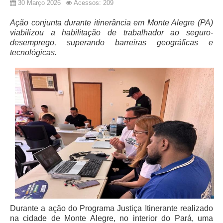
30 Março 2026
Acessos: 209
Ação conjunta durante itinerância em Monte Alegre (PA)
viabilizou a habilitação de trabalhador ao seguro-
desemprego, superando barreiras geográficas e
tecnológicas.
Durante a ação do Programa Justiça Itinerante realizado
na cidade de Monte Alegre, no interior do Pará, uma