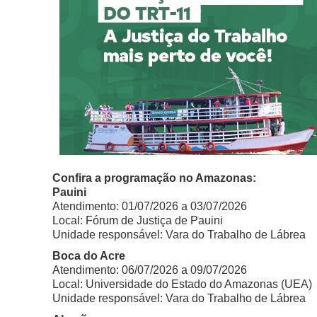
Confira a programação no Amazonas:
Pauini
Atendimento: 01/07/2026 a 03/07/2026
Local: Fórum de Justiça de Pauini
Unidade responsável: Vara do Trabalho de Lábrea
Boca do Acre
Atendimento: 06/07/2026 a 09/07/2026
Local: Universidade do Estado do Amazonas (UEA)
Unidade responsável: Vara do Trabalho de Lábrea