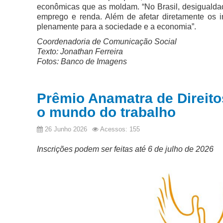
econômicas que as moldam. “No Brasil, desigualdade
emprego e renda. Além de afetar diretamente os i
plenamente para a sociedade e a economia”.
Coordenadoria de Comunicação Social
Texto: Jonathan Ferreira
Fotos: Banco de Imagens
Prêmio Anamatra de Direito
o mundo do trabalho
26 Junho 2026
Acessos: 155
Inscrições podem ser feitas até 6 de julho de 2026