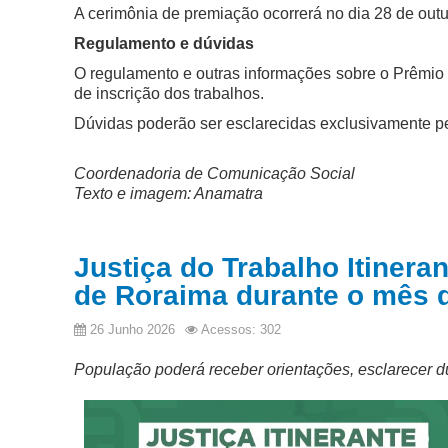
A cerimônia de premiação ocorrerá no dia 28 de outu
Regulamento e dúvidas
O regulamento e outras informações sobre o Prêmio
de inscrição dos trabalhos.
Dúvidas poderão ser esclarecidas exclusivamente p
Coordenadoria de Comunicação Social
Texto e imagem: Anamatra
Justiça do Trabalho Itiner
de Roraima durante o mês d
26 Junho 2026
Acessos: 302
População poderá receber orientações, esclarecer 