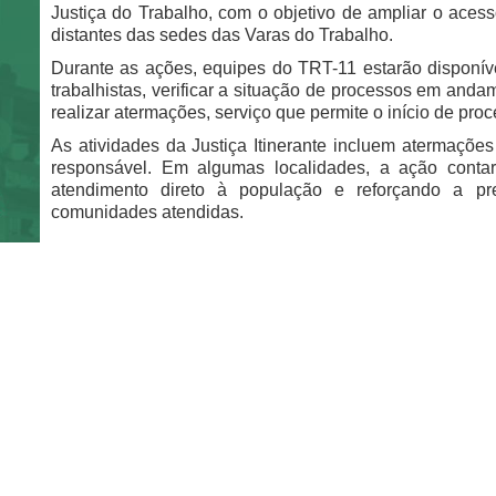
Justiça do Trabalho, com o objetivo de ampliar o acess
distantes das sedes das Varas do Trabalho.
Durante as ações, equipes do TRT-11 estarão disponívei
trabalhistas, verificar a situação de processos em and
realizar atermações, serviço que permite o início de pr
As atividades da Justiça Itinerante incluem atermaçõ
responsável. Em algumas localidades, a ação contar
atendimento direto à população e reforçando a pre
comunidades atendidas.