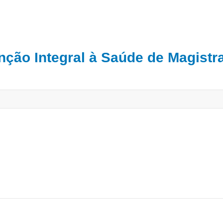
nção Integral à Saúde de Magistr