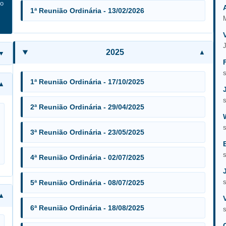
do
1ª Reunião Ordinária - 13/02/2026
2025
1ª Reunião Ordinária - 17/10/2025
2ª Reunião Ordinária - 29/04/2025
3ª Reunião Ordinária - 23/05/2025
4ª Reunião Ordinária - 02/07/2025
5ª Reunião Ordinária - 08/07/2025
6ª Reunião Ordinária - 18/08/2025
s