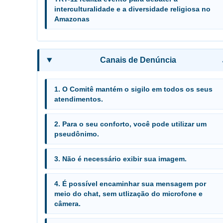
interculturalidade e a diversidade religiosa no
Amazonas
Canais de Denúncia
1. O Comitê mantém o sigilo em todos os seus
atendimentos.
2. Para o seu conforto, você pode utilizar um
pseudônimo.
3. Não é necessário exibir sua imagem.
4. É possível encaminhar sua mensagem por
meio do chat, sem utlização do microfone e
câmera.