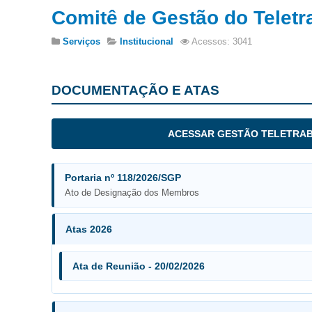
Comitê de Gestão do Teletr
Serviços
Institucional
Acessos: 3041
DOCUMENTAÇÃO E ATAS
ACESSAR GESTÃO TELETRA
Portaria nº 118/2026/SGP
Ato de Designação dos Membros
Atas 2026
Ata de Reunião - 20/02/2026