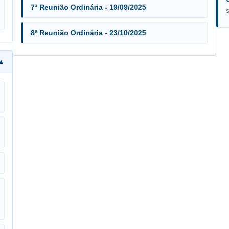
7ª Reunião Ordinária - 19/09/2025
8ª Reunião Ordinária - 23/10/2025