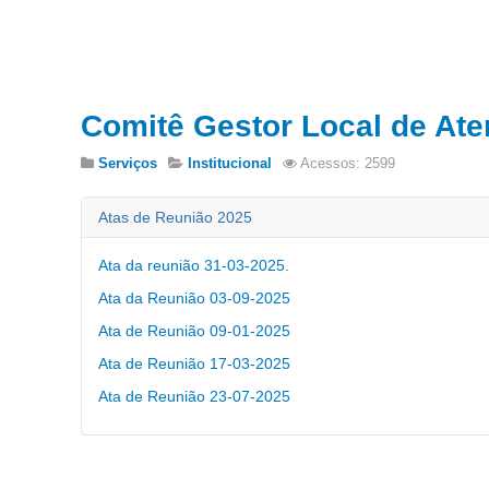
Comitê Gestor Local de Ate
Serviços
Institucional
Acessos: 2599
Atas de Reunião 2025
Ata da reunião 31-03-2025.
Ata da Reunião 03-09-2025
Ata de Reunião 09-01-2025
Ata de Reunião 17-03-2025
Ata de Reunião 23-07-2025