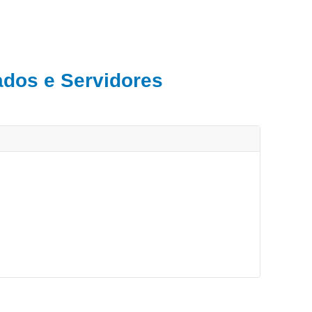
ados e Servidores