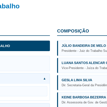
abalho
COMPOSIÇÃO
JÚLIO BANDEIRA DE MELO
BALHO
Presidente - Juiz do Trabalho Su
LUANA SANTOS ALENCAR 
Vice-Presidente - Juíza do Traba
GESLA LIMA SILVA
Dir. Secretaria-Geral da Presidên
KEINE BARBOSA BEZERRA 
Dir. Assessoria de Gov. de Ges