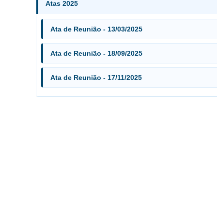
Atas 2025
Ata de Reunião - 13/03/2025
Ata de Reunião - 18/09/2025
Ata de Reunião - 17/11/2025