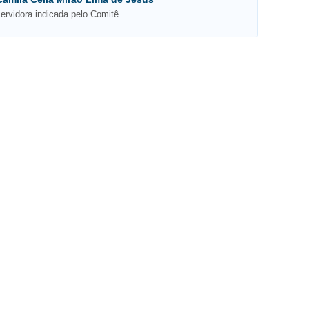
servidora indicada pelo Comitê