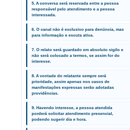
5. A conversa será reservada entre a pessoa
responsável pelo atendimento e a pessoa
interessada.
6. O canal não é exclusivo para denúncia, mas
para informação e escuta ativa.
7. O relato será guardado em absoluto sigilo e
não será colocado a termos, se assim for do
interesse.
8. A vontade do relatante sempre será
prioridade, assim apenas nos casos de
manifestações expressas serão adotadas
providências.
9. Havendo interesse, a pessoa atendida
porderá solicitar atendimento presencial,
podendo sugerir dia e hora.