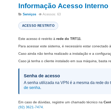
Informação Acesso Interno
Serviços
Acessos: 63
ACESSO RESTRITO
Este acesso é restrito à
rede do TRT11
.
Para acessar este sistema, é necessário estar conectado à 
Caso ainda não tenha realizado a instalação e a configura
Caso já tenha o cliente instalado em sua máquina, basta 
Senha de acesso
A senha utilizada na VPN é a mesma da rede do 
de senha
.
Em caso de dúvidas, registre um chamado técnico na
Cent
(92) 3621-7474
.