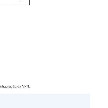
onfiguração da VPN.