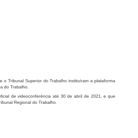
 o Tribunal Superior do Trabalho instituíram a plataforma
ça do Trabalho.
l de videoconferência até 30 de abril de 2021, e que
ribunal Regional do Trabalho.